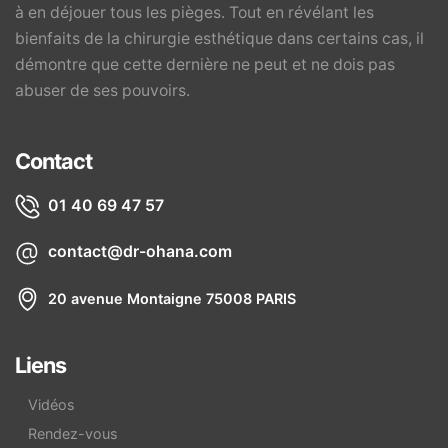
à en déjouer tous les pièges. Tout en révélant les
bienfaits de la chirurgie esthétique dans certains cas, il
démontre que cette dernière ne peut et ne dois pas
abuser de ses pouvoirs.
Contact
01 40 69 47 57
contact@dr-ohana.com
20 avenue Montaigne 75008 PARIS
Liens
Vidéos
Rendez-vous