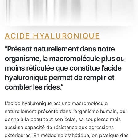
ACIDE HYALURONIQUE
‘‘Présent naturellement dans notre
organisme, la macromolécule plus ou
moins réticulée que constitue l’acide
hyaluronique permet de remplir et
combler les rides.’’
L’acide hyaluronique est une macromolécule
naturellement présente dans l’organisme humain, qui
donne à la peau tout son éclat, sa souplesse mais
aussi sa capacité de résistance aux agressions
extérieures. En médecine esthétique, on pratique des