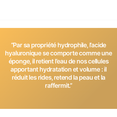
‘‘Par sa propriété hydrophile, l’acide
hyaluronique se comporte comme une
éponge, il retient l’eau de nos cellules
apportant hydratation et volume : il
réduit les rides, retend la peau et la
raffermit.’’