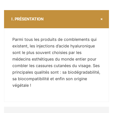
I . PRÉSENTATION
Parmi tous les produits de comblements qui
existent, les injections d’acide hyaluronique
sont le plus souvent choisies par les
médecins esthétiques du monde entier pour
combler les cassures cutanées du visage. Ses
principales qualités sont : sa biodégradabilité,
sa biocompatibilité et enfin son origine
végétale !