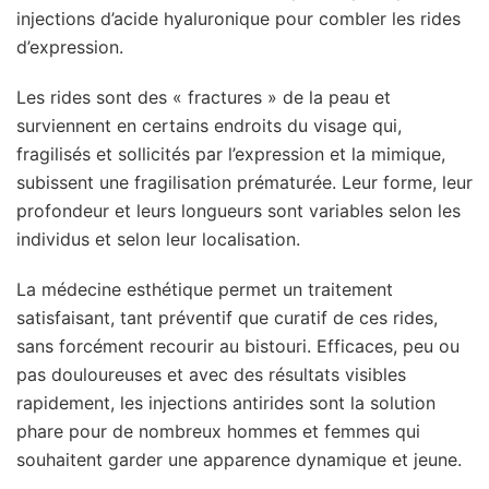
injections d’acide hyaluronique pour combler les rides
d’expression.
Les rides sont des « fractures » de la peau et
surviennent en certains endroits du visage qui,
fragilisés et sollicités par l’expression et la mimique,
subissent une fragilisation prématurée. Leur forme, leur
profondeur et leurs longueurs sont variables selon les
individus et selon leur localisation.
La médecine esthétique permet un traitement
satisfaisant, tant préventif que curatif de ces rides,
sans forcément recourir au bistouri. Efficaces, peu ou
pas douloureuses et avec des résultats visibles
rapidement, les injections antirides sont la solution
phare pour de nombreux hommes et femmes qui
souhaitent garder une apparence dynamique et jeune.