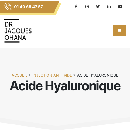
01 40 69 47 57
ACCUEIL
INJECTION ANTI-RIDE
ACIDE HYALURONIQUE
Acide Hyaluronique