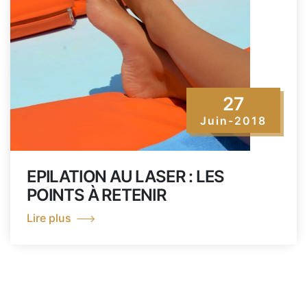
27
Juin-2018
EPILATION AU LASER : LES
POINTS À RETENIR
Lire plus