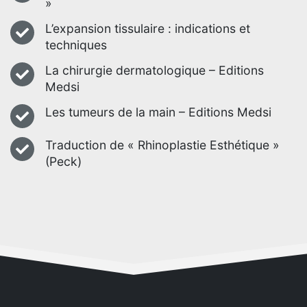
»
L’expansion tissulaire : indications et
techniques
La chirurgie dermatologique – Editions
Medsi
Les tumeurs de la main – Editions Medsi
Traduction de « Rhinoplastie Esthétique »
(Peck)