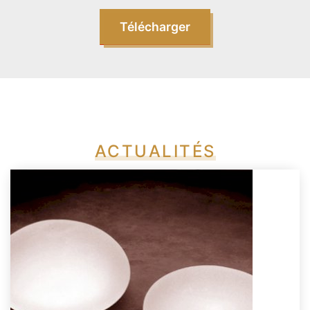
Télécharger
ACTUALITÉS