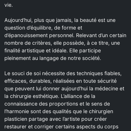
vie.
Aujourd’hui, plus que jamais, la beauté est une
question d’équilibre, de forme et
d’épanouissement personnel. Relevant d’un certain
nombre de critères, elle possède, à ce titre, une
finalité artistique et idéale. Elle participe
pleinement au langage de notre société.
Le souci de soi nécessite des techniques fiables,
efficaces, durables, réalisées en toute sécurité
que peuvent lui donner aujourd’hui la médecine et
la chirurgie esthétique. L’alliance de la
connaissance des proportions et le sens de
l’harmonie sont des qualités que le chirurgien
plasticien partage avec l’artiste pour créer
restaurer et corriger certains aspects du corps