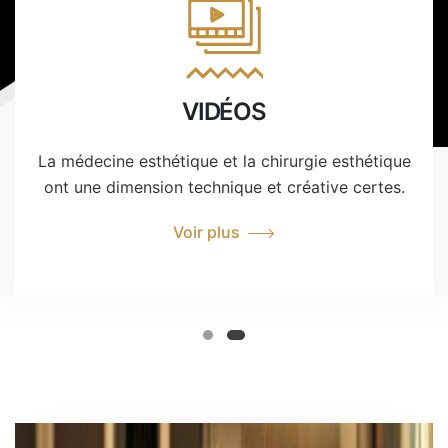
VIDÉOS
La médecine esthétique et la chirurgie esthétique
ont une dimension technique et créative certes.
Voir plus