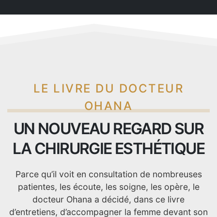
LE LIVRE DU DOCTEUR
OHANA
UN NOUVEAU REGARD SUR
LA CHIRURGIE ESTHÉTIQUE
Parce qu’il voit en consultation de nombreuses
patientes, les écoute, les soigne, les opère, le
docteur Ohana a décidé, dans ce livre
d’entretiens, d’accompagner la femme devant son