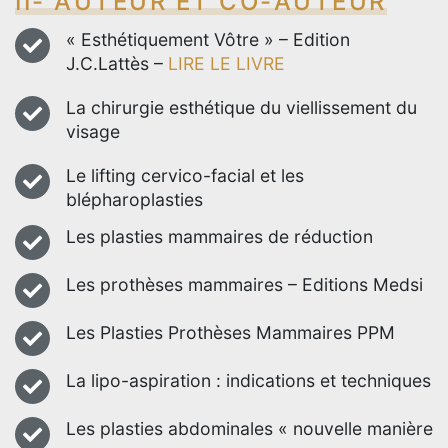
II- AUTEUR ET CO-AUTEUR
« Esthétiquement Vôtre » – Edition
J.C.Lattès –
LIRE LE LIVRE
La chirurgie esthétique du viellissement du
visage
Le lifting cervico-facial et les
blépharoplasties
Les plasties mammaires de réduction
Les prothèses mammaires – Editions Medsi
Les Plasties Prothèses Mammaires PPM
La lipo-aspiration : indications et techniques
Les plasties abdominales « nouvelle manière