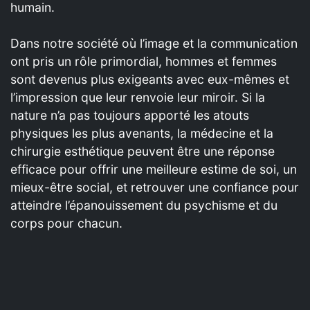
humain.
Dans notre société où l’image et la communication
ont pris un rôle primordial, hommes et femmes
sont devenus plus exigeants avec eux-mêmes et
l’impression que leur renvoie leur miroir. Si la
nature n’a pas toujours apporté les atouts
physiques les plus avenants, la médecine et la
chirurgie esthétique peuvent être une réponse
efficace pour offrir une meilleure estime de soi, un
mieux-être social, et retrouver une confiance pour
atteindre l’épanouissement du psychisme et du
corps pour chacun.