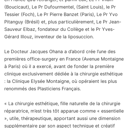
(Boucicaut), Le Pr Dufourmentel, (Saint Louis), le Pr
Tessier (Foch), Le Pr Pierre Banzet (Paris), Le Pr Yvo
Pitanguy (Brésil) et, plus particulièrement, Le Pr Jean-
Sauveur Elbaz, fondateur du Collège et le Pr Yves-
Gérard Illouz, inventeur de la liposuccion.
Le Docteur Jacques Ohana a d’abord crée l’une des
premières office-surgery en France (Avenue Montaigne
à Paris) où il a exercé, avant de fonder la première
clinique exclusivement dédiée à la chirurgie esthétique
: la Clinique Elysée Montaigne, où opéraient les plus
renommés des Plasticiens Français.
« La chirurgie esthétique, fille naturelle de la chirurgie
réparatrice, m’est très tôt apparue comme « essentielle
», utile, thérapeutique, apportant aussi une dimension
supplémentaire par son aspect technique et créatif