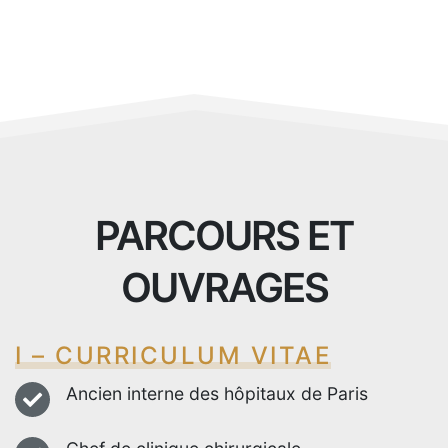
PARCOURS ET
OUVRAGES
I – CURRICULUM VITAE
Ancien interne des hôpitaux de Paris