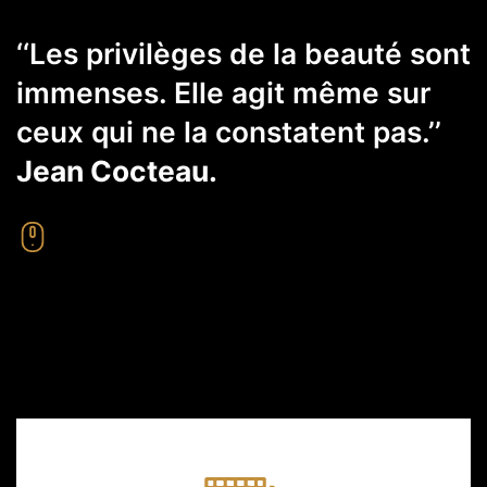
‘‘Les privilèges de la beauté sont
immenses. Elle agit même sur
ceux qui ne la constatent pas.’’
Jean Cocteau.