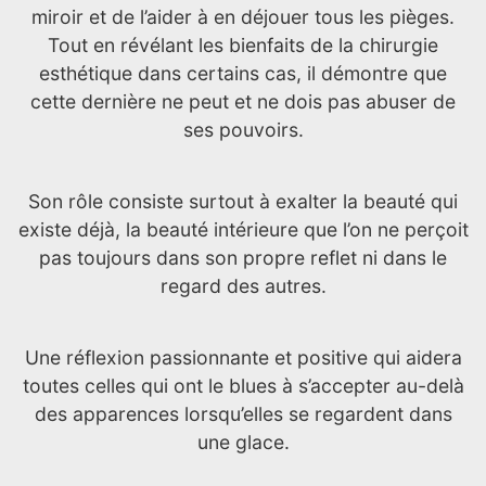
miroir et de l’aider à en déjouer tous les pièges.
Tout en révélant les bienfaits de la chirurgie
esthétique dans certains cas, il démontre que
cette dernière ne peut et ne dois pas abuser de
ses pouvoirs.
Son rôle consiste surtout à exalter la beauté qui
existe déjà, la beauté intérieure que l’on ne perçoit
pas toujours dans son propre reflet ni dans le
regard des autres.
Une réflexion passionnante et positive qui aidera
toutes celles qui ont le blues à s’accepter au-delà
des apparences lorsqu’elles se regardent dans
une glace.