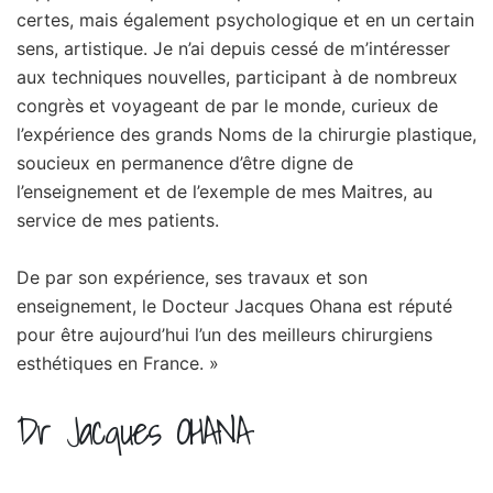
certes, mais également psychologique et en un certain
sens, artistique. Je n’ai depuis cessé de m’intéresser
aux techniques nouvelles, participant à de nombreux
congrès et voyageant de par le monde, curieux de
l’expérience des grands Noms de la chirurgie plastique,
soucieux en permanence d’être digne de
l’enseignement et de l’exemple de mes Maitres, au
service de mes patients.
De par son expérience, ses travaux et son
enseignement, le Docteur Jacques Ohana est réputé
pour être aujourd’hui l’un des meilleurs chirurgiens
esthétiques en France. »
Dr Jacques OHANA