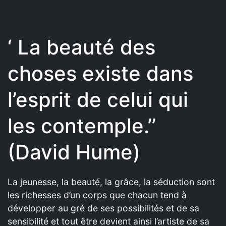
‘ La beauté des
choses existe dans
l’esprit de celui qui
les contemple.’’
(David Hume)
La jeunesse, la beauté, la grâce, la séduction sont
les richesses d’un corps que chacun tend à
développer au gré de ses possibilités et de sa
sensibilité et tout être devient ainsi l’artiste de sa