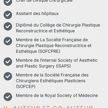
Chef de clinique chirurgicale
Assitant des hôpitaux
Diplômé du Collège de Chirurgie Plastique
Reconstructrice et Esthétique
Membre de La Société Française de
Chirurgie Plastique Reconstructrice et
Esthétique (SOFCPRE)
Membre de l’internal Society of Aesthetic
and Plastic Surgery (ISAPS)
Membre de la Société Française des
Chirurgiens Esthétiques Plasticiens
(SOFCEP)
Membre de la Royal Society of Médecine