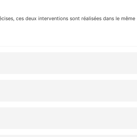
récises, ces deux interventions sont réalisées dans le même