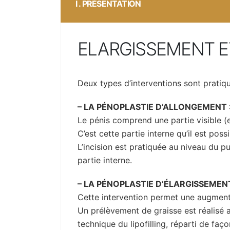
I . PRÉSENTATION
ELARGISSEMENT E
Deux types d’interventions sont pratiq
– LA PÉNOPLASTIE D’ALLONGEMENT 
Le pénis comprend une partie visible (e
C’est cette partie interne qu’il est pos
L’incision est pratiquée au niveau du pu
partie interne.
– LA PÉNOPLASTIE D’ÉLARGISSEMEN
Cette intervention permet une augment
Un prélèvement de graisse est réalisé a
technique du lipofilling, réparti de faço