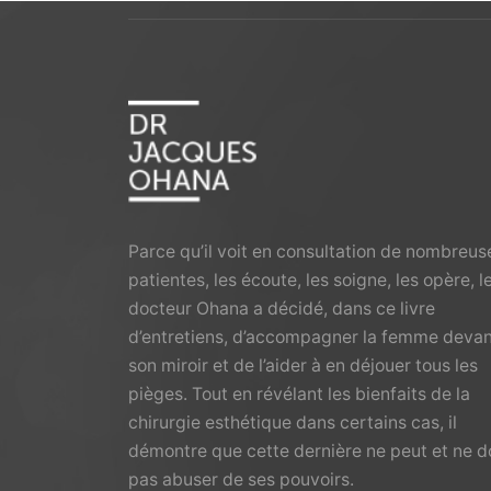
Parce qu’il voit en consultation de nombreus
patientes, les écoute, les soigne, les opère, l
docteur Ohana a décidé, dans ce livre
d’entretiens, d’accompagner la femme deva
son miroir et de l’aider à en déjouer tous les
pièges. Tout en révélant les bienfaits de la
chirurgie esthétique dans certains cas, il
démontre que cette dernière ne peut et ne d
pas abuser de ses pouvoirs.