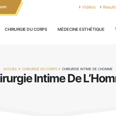
com
Vidéos
Result
CHIRURGIE DU CORPS
MÉDECINE ESTHÉTIQUE
ACCUEIL
CHIRURGIE DU CORPS
CHIRURGIE INTIME DE L’HOMME
irurgie Intime De L’Ho