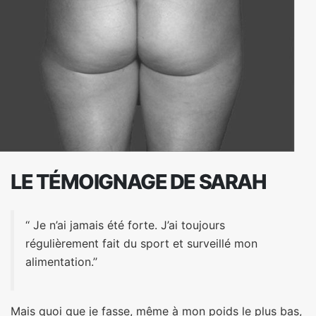
LE TÉMOIGNAGE DE SARAH
‘‘ Je n’ai jamais été forte. J’ai toujours
régulièrement fait du sport et surveillé mon
alimentation.’’
Mais quoi que je fasse, même à mon poids le plus bas,