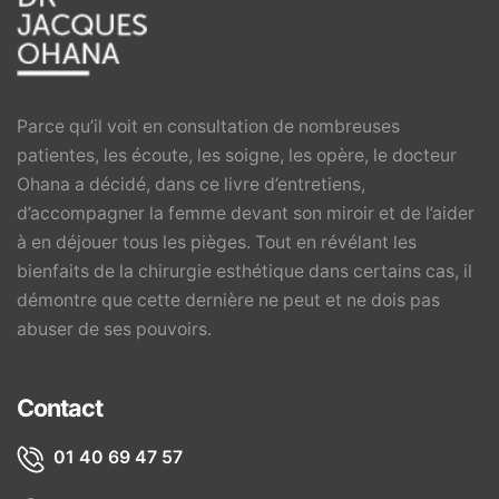
Parce qu’il voit en consultation de nombreuses
patientes, les écoute, les soigne, les opère, le docteur
Ohana a décidé, dans ce livre d’entretiens,
d’accompagner la femme devant son miroir et de l’aider
à en déjouer tous les pièges. Tout en révélant les
bienfaits de la chirurgie esthétique dans certains cas, il
démontre que cette dernière ne peut et ne dois pas
abuser de ses pouvoirs.
Contact
01 40 69 47 57