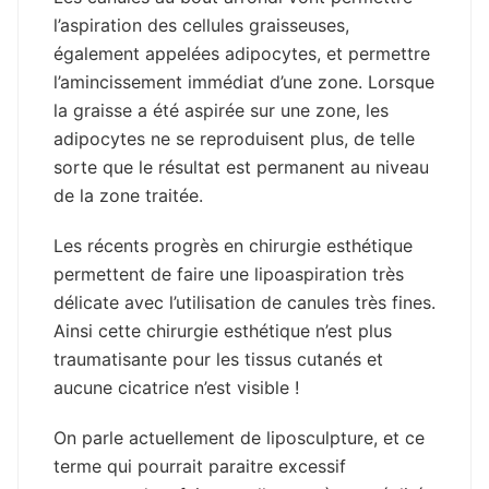
l’aspiration des cellules graisseuses,
également appelées adipocytes, et permettre
l’amincissement immédiat d’une zone. Lorsque
la graisse a été aspirée sur une zone, les
adipocytes ne se reproduisent plus, de telle
sorte que le résultat est permanent au niveau
de la zone traitée.
Les récents progrès en chirurgie esthétique
permettent de faire une lipoaspiration très
délicate avec l’utilisation de canules très fines.
Ainsi cette chirurgie esthétique n’est plus
traumatisante pour les tissus cutanés et
aucune cicatrice n’est visible !
On parle actuellement de liposculpture, et ce
terme qui pourrait paraitre excessif