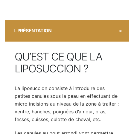
I . PRÉSENTATION
QU’EST CE QUE LA
LIPOSUCCION ?
La liposuccion consiste à introduire des
petites canules sous la peau en effectuant de
micro incisions au niveau de la zone à traiter :
ventre, hanches, poignées d’amour, bras,
fesses, cuisses, culotte de cheval, etc.
Les canules au bout arrondi vont permettre