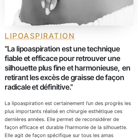
LIPOASPIRATION
‘‘La lipoaspiration est une technique
fiable et efficace pour retrouver une
silhouette plus fine et harmonieuse, en
retirant les excès de graisse de façon
radicale et définitive.’’
La lipoaspiration est certainement l’un des progrès les
plus importants réalisé en chirurgie esthétique ces
dernières années. Elle permet de reconsidérer de
façon efficace et durable l’harmonie de la silhouette.
Elle agit de façon spécifique sur tous les amas