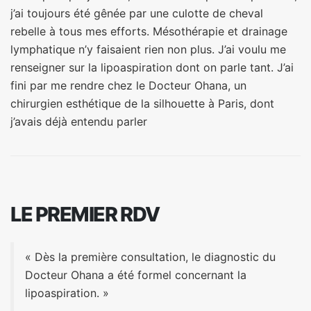
j’ai toujours été gênée par une culotte de cheval
rebelle à tous mes efforts. Mésothérapie et drainage
lymphatique n’y faisaient rien non plus. J’ai voulu me
renseigner sur la lipoaspiration dont on parle tant. J’ai
fini par me rendre chez le Docteur Ohana, un
chirurgien esthétique de la silhouette à Paris, dont
j’avais déjà entendu parler
LE PREMIER RDV
« Dès la première consultation, le diagnostic du
Docteur Ohana a été formel concernant la
lipoaspiration. »