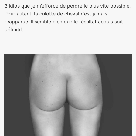
3 kilos que je m’efforce de perdre le plus vite possible.
Pour autant, la culotte de cheval n’est jamais
réapparue. Il semble bien que le résultat acquis soit
définitif.