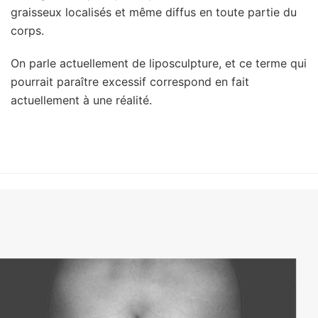
graisseux localisés et même diffus en toute partie du
corps.
On parle actuellement de liposculpture, et ce terme qui
pourrait paraître excessif correspond en fait
actuellement à une réalité.