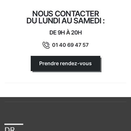
NOUS CONTACTER
DU LUNDI AU SAMEDI :
DE 9H À 20H
01 40 69 47 57
Prendre rendez-vous