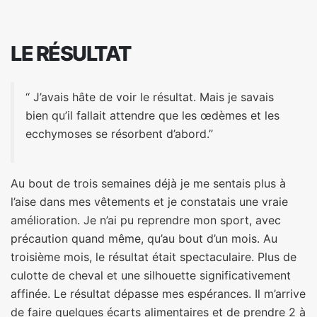
LE RÉSULTAT
‘‘ J’avais hâte de voir le résultat. Mais je savais
bien qu’il fallait attendre que les œdèmes et les
ecchymoses se résorbent d’abord.’’
Au bout de trois semaines déjà je me sentais plus à
l’aise dans mes vêtements et je constatais une vraie
amélioration. Je n’ai pu reprendre mon sport, avec
précaution quand même, qu’au bout d’un mois. Au
troisième mois, le résultat était spectaculaire. Plus de
culotte de cheval et une silhouette significativement
affinée. Le résultat dépasse mes espérances. Il m’arrive
de faire quelques écarts alimentaires et de prendre 2 à