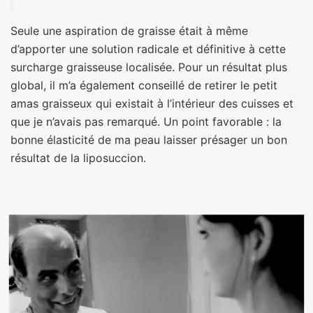
Seule une aspiration de graisse était à même
d’apporter une solution radicale et définitive à cette
surcharge graisseuse localisée. Pour un résultat plus
global, il m’a également conseillé de retirer le petit
amas graisseux qui existait à l’intérieur des cuisses et
que je n’avais pas remarqué. Un point favorable : la
bonne élasticité de ma peau laisser présager un bon
résultat de la liposuccion.