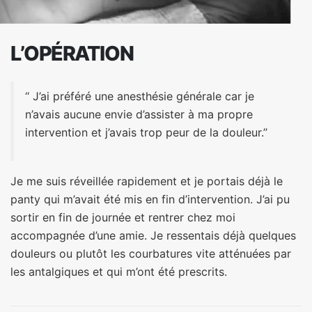
L’OPÉRATION
‘‘ J’ai préféré une anesthésie générale car je
n’avais aucune envie d’assister à ma propre
intervention et j’avais trop peur de la douleur.’’
Je me suis réveillée rapidement et je portais déjà le
panty qui m’avait été mis en fin d’intervention. J’ai pu
sortir en fin de journée et rentrer chez moi
accompagnée d’une amie. Je ressentais déjà quelques
douleurs ou plutôt les courbatures vite atténuées par
les antalgiques et qui m’ont été prescrits.