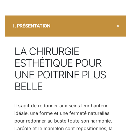
I . PRÉSENTATION
LA CHIRURGIE
ESTHÉTIQUE POUR
UNE POITRINE PLUS
BELLE
Il s’agit de redonner aux seins leur hauteur
idéale, une forme et une fermeté naturelles
pour redonner au buste toute son harmonie.
L’aréole et le mamelon sont repositionnés, la