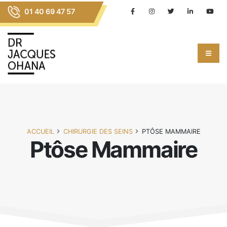
01 40 69 47 57
ACCUEIL
CHIRURGIE DES SEINS
PTÔSE MAMMAIRE
Ptôse Mammaire