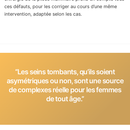
ces défauts, pour les corriger au cours d’une même
intervention, adaptée selon les cas.
‘‘Les seins tombants, qu’ils soient
asymétriques ou non, sont une source
de complexes réelle pour les femmes
de tout âge.’’