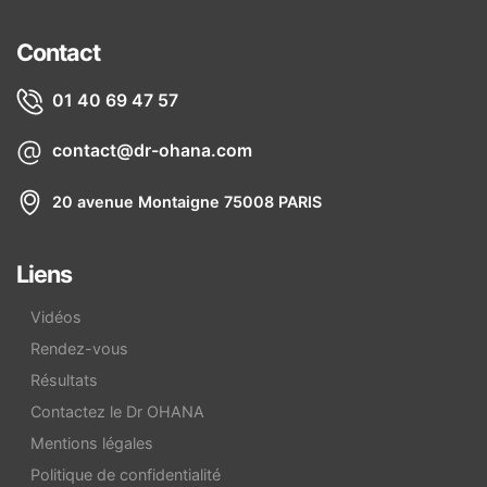
Contact
01 40 69 47 57
contact@dr-ohana.com
20 avenue Montaigne 75008 PARIS
Liens
Vidéos
Rendez-vous
Résultats
Contactez le Dr OHANA
Mentions légales
Politique de confidentialité