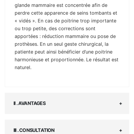
glande mammaire est concentrée afin de
perdre cette apparence de seins tombants et
« vidés ». En cas de poitrine trop importante
ou trop petite, des corrections sont
apportées : réduction mammaire ou pose de
prothèses. En un seul geste chirurgical, la
patiente peut ainsi bénéficier d’une poitrine
harmonieuse et proportionnée. Le résultat est
naturel.
II . AVANTAGES
III . CONSULTATION