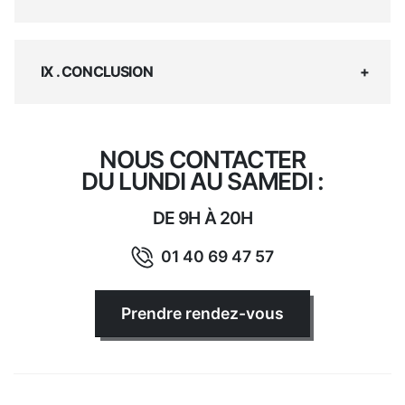
IX . CONCLUSION
NOUS CONTACTER
DU LUNDI AU SAMEDI :
DE 9H À 20H
01 40 69 47 57
Prendre rendez-vous