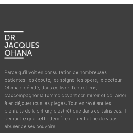
Parce qu’il voit en consultation de nombreuses
patientes, les écoute, les soigne, les opère, le docteur
Ohana a décidé, dans ce livre d’entretiens,
d’accompagner la femme devant son miroir et de l’aider
à en déjouer tous les pièges. Tout en révélant les
bienfaits de la chirurgie esthétique dans certains cas, il
démontre que cette dernière ne peut et ne dois pas
abuser de ses pouvoirs.