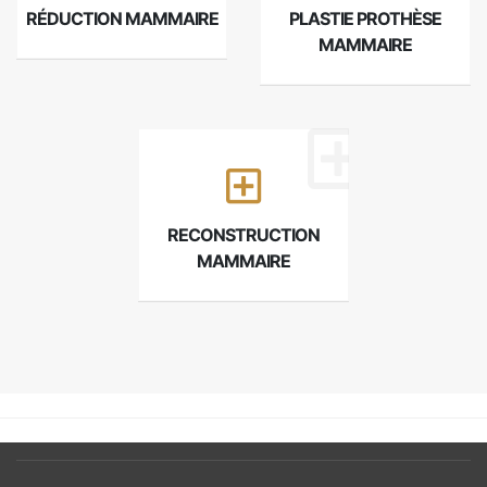
RÉDUCTION MAMMAIRE
PLASTIE PROTHÈSE
MAMMAIRE
RECONSTRUCTION
MAMMAIRE