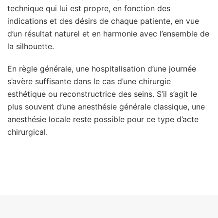
technique qui lui est propre, en fonction des
indications et des désirs de chaque patiente, en vue
d’un résultat naturel et en harmonie avec l’ensemble de
la silhouette.
En règle générale, une hospitalisation d’une journée
s’avère suffisante dans le cas d’une chirurgie
esthétique ou reconstructrice des seins. S’il s’agit le
plus souvent d’une anesthésie générale classique, une
anesthésie locale reste possible pour ce type d’acte
chirurgical.