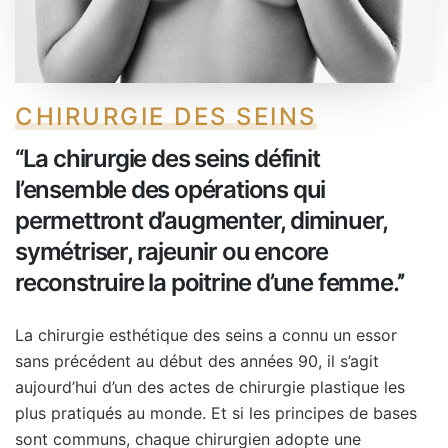
CHIRURGIE DES SEINS
‘‘La chirurgie des seins définit
l’ensemble des opérations qui
permettront d’augmenter, diminuer,
symétriser, rajeunir ou encore
reconstruire la poitrine d’une femme.’’
La chirurgie esthétique des seins a connu un essor
sans précédent au début des années 90, il s’agit
aujourd’hui d’un des actes de chirurgie plastique les
plus pratiqués au monde. Et si les principes de bases
sont communs, chaque chirurgien adopte une