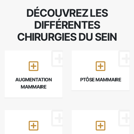
DÉCOUVREZ LES
DIFFÉRENTES
CHIRURGIES DU SEIN
AUGMENTATION
PTÔSE MAMMAIRE
MAMMAIRE