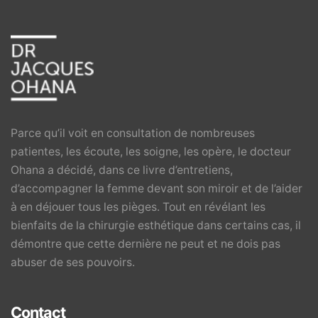
Parce qu’il voit en consultation de nombreuses
patientes, les écoute, les soigne, les opère, le docteur
Ohana a décidé, dans ce livre d’entretiens,
d’accompagner la femme devant son miroir et de l’aider
à en déjouer tous les pièges. Tout en révélant les
bienfaits de la chirurgie esthétique dans certains cas, il
démontre que cette dernière ne peut et ne dois pas
abuser de ses pouvoirs.
Contact