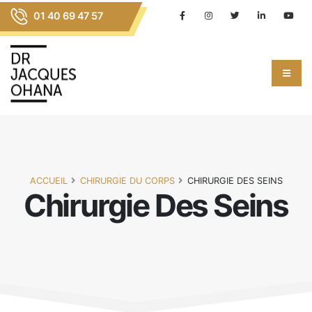
01 40 69 47 57
ACCUEIL
CHIRURGIE DU CORPS
CHIRURGIE DES SEINS
Chirurgie Des Seins