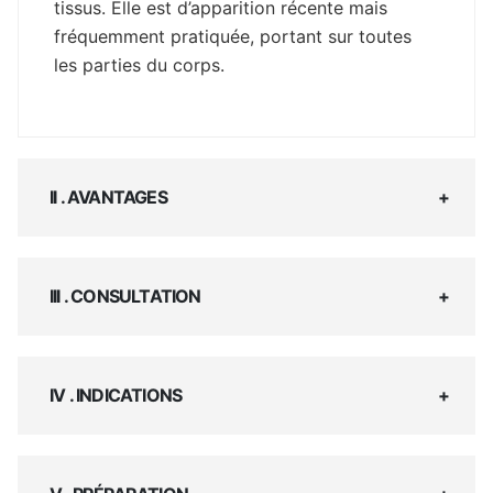
tissus. Elle est d’apparition récente mais
fréquemment pratiquée, portant sur toutes
les parties du corps.
II . AVANTAGES
III . CONSULTATION
IV . INDICATIONS