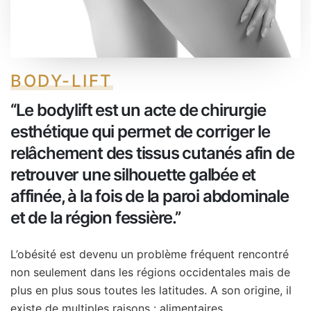
BODY-LIFT
‘‘Le bodylift est un acte de chirurgie
esthétique qui permet de corriger le
relâchement des tissus cutanés afin de
retrouver une silhouette galbée et
affinée, à la fois de la paroi abdominale
et de la région fessière.’’
L’obésité est devenu un problème fréquent rencontré
non seulement dans les régions occidentales mais de
plus en plus sous toutes les latitudes. A son origine, il
existe de multiples raisons : alimentaires