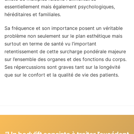
essentiellement mais également psychologiques,
héréditaires et familiales.
Sa fréquence et son importance posent un véritable
problème non seulement sur le plan esthétique mais
surtout en terme de santé vu l’important
retentissement de cette surcharge pondérale majeure
sur l’ensemble des organes et des fonctions du corps.
Ses répercussions sont graves tant sur la longévité
que sur le confort et la qualité de vie des patients.