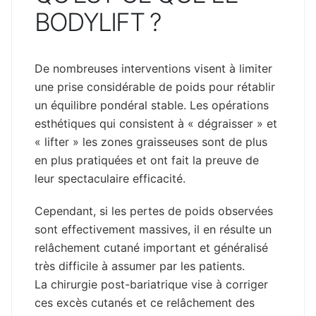
BODYLIFT ?
De nombreuses interventions visent à limiter
une prise considérable de poids pour rétablir
un équilibre pondéral stable. Les opérations
esthétiques qui consistent à « dégraisser » et
« lifter » les zones graisseuses sont de plus
en plus pratiquées et ont fait la preuve de
leur spectaculaire efficacité.
Cependant, si les pertes de poids observées
sont effectivement massives, il en résulte un
relâchement cutané important et généralisé
très difficile à assumer par les patients.
La chirurgie post-bariatrique vise à corriger
ces excès cutanés et ce relâchement des