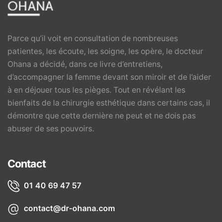
Parce qu’il voit en consultation de nombreuses
patientes, les écoute, les soigne, les opère, le docteur
Ohana a décidé, dans ce livre d’entretiens,
d’accompagner la femme devant son miroir et de l’aider
à en déjouer tous les pièges. Tout en révélant les
bienfaits de la chirurgie esthétique dans certains cas, il
démontre que cette dernière ne peut et ne dois pas
abuser de ses pouvoirs.
Contact
01 40 69 47 57
contact@dr-ohana.com