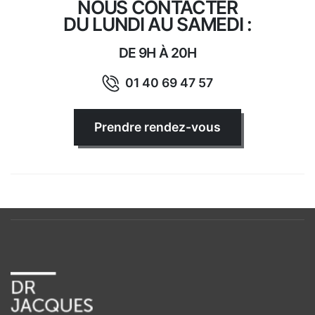
NOUS CONTACTER
DU LUNDI AU SAMEDI :
DE 9H À 20H
01 40 69 47 57
Prendre rendez-vous