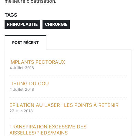
meilleure cicatrisation.
TAGS
RHINOPLASTIE
CHIRURGIE
POST RÉCENT
IMPLANTS PECTORAUX
4 Juillet 2018
LIFTING DU COU
4 Juillet 2018
EPILATION AU LASER : LES POINTS À RETENIR
27 Juin 2018
TRANSPIRATION EXCESSIVE DES
AISSELLES/PIEDS/MAINS