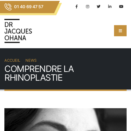
01 40 69 47 57
ACCUEIL
NEWS
COMPRENDRE LA
RHINOPLASTIE