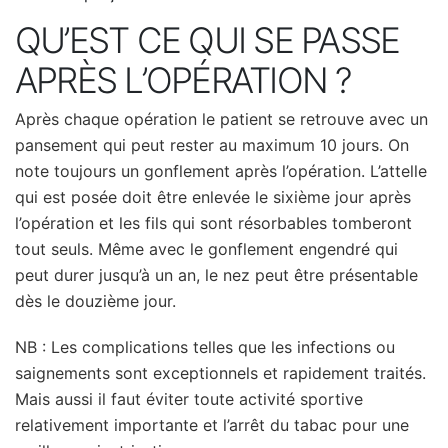
QU’EST CE QUI SE PASSE
APRÈS L’OPÉRATION ?
Après chaque opération le patient se retrouve avec un
pansement qui peut rester au maximum 10 jours. On
note toujours un gonflement après l’opération. L’attelle
qui est posée doit être enlevée le sixième jour après
l’opération et les fils qui sont résorbables tomberont
tout seuls. Même avec le gonflement engendré qui
peut durer jusqu’à un an, le nez peut être présentable
dès le douzième jour.
NB : Les complications telles que les infections ou
saignements sont exceptionnels et rapidement traités.
Mais aussi il faut éviter toute activité sportive
relativement importante et l’arrêt du tabac pour une