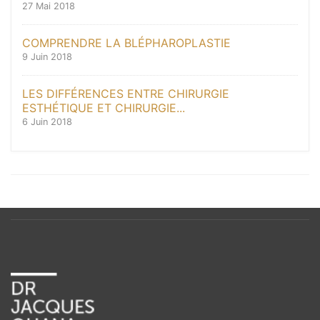
27 Mai 2018
COMPRENDRE LA BLÉPHAROPLASTIE
9 Juin 2018
LES DIFFÉRENCES ENTRE CHIRURGIE
ESTHÉTIQUE ET CHIRURGIE...
6 Juin 2018