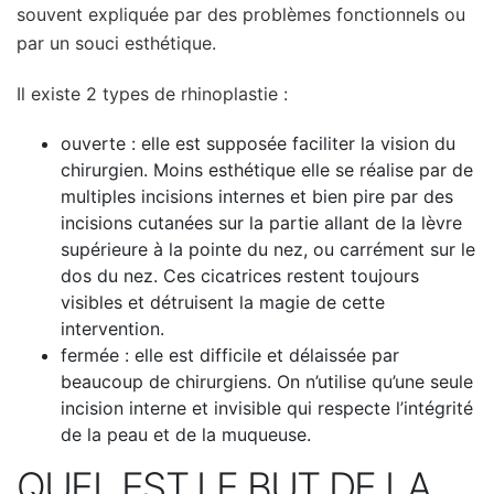
souvent expliquée par des problèmes fonctionnels ou
par un souci esthétique.
Il existe 2 types de rhinoplastie :
ouverte : elle est supposée faciliter la vision du
chirurgien. Moins esthétique elle se réalise par de
multiples incisions internes et bien pire par des
incisions cutanées sur la partie allant de la lèvre
supérieure à la pointe du nez, ou carrément sur le
dos du nez. Ces cicatrices restent toujours
visibles et détruisent la magie de cette
intervention.
fermée : elle est difficile et délaissée par
beaucoup de chirurgiens. On n’utilise qu’une seule
incision interne et invisible qui respecte l’intégrité
de la peau et de la muqueuse.
QUEL EST LE BUT DE LA