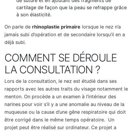
de suture et en ajoutant des fragments de
cartilage de façon que la peau se refrappe grâce
à son élasticité.
On parle de
rhinoplastie primaire
lorsque le nez n’a
jamais subi d’opération et de secondaire lorsqu’il en a
déjà subi.
COMMENT SE DÉROULE
LA CONSULTATION ?
Lors de la consultation, le nez est étudié dans ses
rapports avec les autres traits du visage notamment le
menton. On procède a un examen à l’intérieur des
narines pour voir s’il y a une anomalie au niveau de la
muqueuse ou la cause d’une gêne respiratoire qui doit
être corrigé dans le même temps opératoire. Un
projet peut être réalisé sur ordinateur. Ce projet a