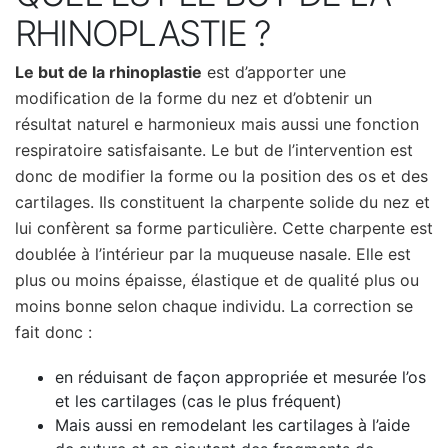
RHINOPLASTIE ?
Le but de la rhinoplastie
est d’apporter une
modification de la forme du nez et d’obtenir un
résultat naturel e harmonieux mais aussi une fonction
respiratoire satisfaisante. Le but de l’intervention est
donc de modifier la forme ou la position des os et des
cartilages. Ils constituent la charpente solide du nez et
lui confèrent sa forme particulière. Cette charpente est
doublée à l’intérieur par la muqueuse nasale. Elle est
plus ou moins épaisse, élastique et de qualité plus ou
moins bonne selon chaque individu. La correction se
fait donc :
en réduisant de façon appropriée et mesurée l’os
et les cartilages (cas le plus fréquent)
Mais aussi en remodelant les cartilages à l’aide