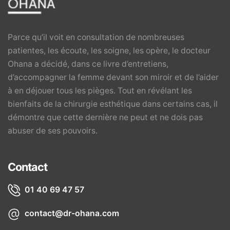
Parce qu’il voit en consultation de nombreuses
patientes, les écoute, les soigne, les opère, le docteur
Ohana a décidé, dans ce livre d’entretiens,
d’accompagner la femme devant son miroir et de l’aider
à en déjouer tous les pièges. Tout en révélant les
bienfaits de la chirurgie esthétique dans certains cas, il
démontre que cette dernière ne peut et ne dois pas
abuser de ses pouvoirs.
Contact
01 40 69 47 57
contact@dr-ohana.com