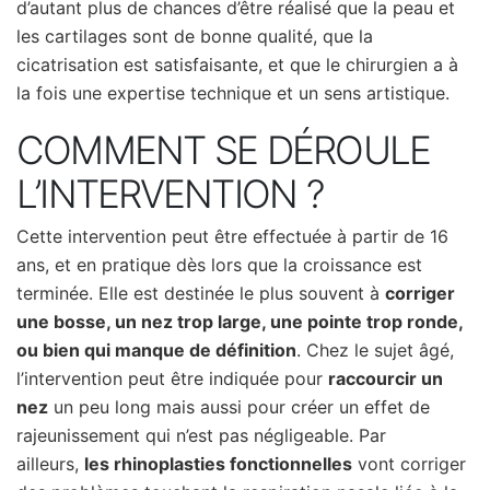
d’autant plus de chances d’être réalisé que la peau et
les cartilages sont de bonne qualité, que la
cicatrisation est satisfaisante, et que le chirurgien a à
la fois une expertise technique et un sens artistique.
COMMENT SE DÉROULE
L’INTERVENTION ?
Cette intervention peut être effectuée à partir de 16
ans, et en pratique dès lors que la croissance est
terminée. Elle est destinée le plus souvent à
corriger
une bosse, un nez trop large, une pointe trop ronde,
ou bien qui manque de définition
. Chez le sujet âgé,
l’intervention peut être indiquée pour
raccourcir un
nez
un peu long mais aussi pour créer un effet de
rajeunissement qui n’est pas négligeable. Par
ailleurs,
les rhinoplasties fonctionnelles
vont corriger