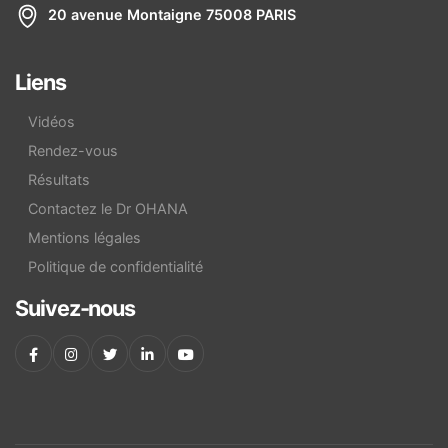
20 avenue Montaigne 75008 PARIS
Liens
Vidéos
Rendez-vous
Résultats
Contactez le Dr OHANA
Mentions légales
Politique de confidentialité
Suivez-nous