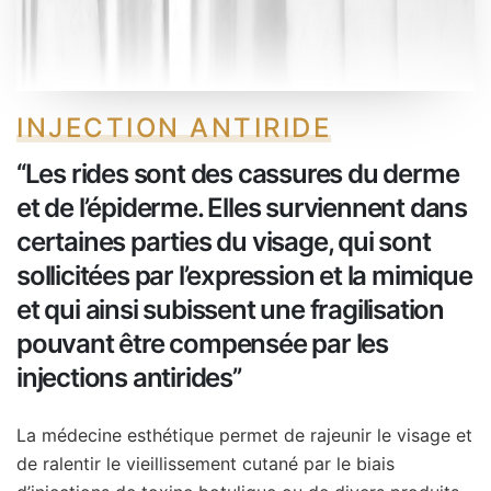
INJECTION ANTIRIDE
‘‘Les rides sont des cassures du derme
et de l’épiderme. Elles surviennent dans
certaines parties du visage, qui sont
sollicitées par l’expression et la mimique
et qui ainsi subissent une fragilisation
pouvant être compensée par les
injections antirides’’
La médecine esthétique permet de rajeunir le visage et
de ralentir le vieillissement cutané par le biais