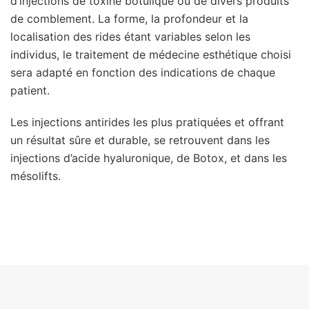
d’injections de toxine botulique ou de divers produits
de comblement. La forme, la profondeur et la
localisation des rides étant variables selon les
individus, le traitement de médecine esthétique choisi
sera adapté en fonction des indications de chaque
patient.
Les injections antirides les plus pratiquées et offrant
un résultat sûre et durable, se retrouvent dans les
injections d’acide hyaluronique, de Botox, et dans les
mésolifts.