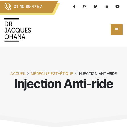
01 40 69 47 57
ACCUEIL
MÉDECINE ESTHÉTIQUE
INJECTION ANTI-RIDE
Injection Anti-ride