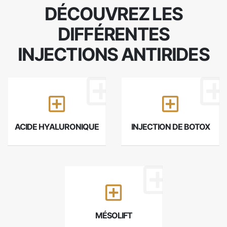
DÉCOUVREZ LES
DIFFÉRENTES
INJECTIONS ANTIRIDES
ACIDE HYALURONIQUE
INJECTION DE BOTOX
MÉSOLIFT