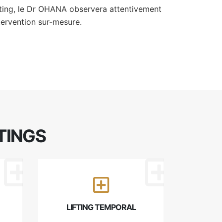
ifting, le Dr OHANA observera attentivement
tervention sur-mesure.
TINGS
LIFTING TEMPORAL