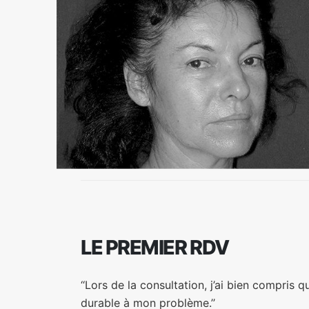
LE PREMIER RDV
‘‘Lors de la consultation, j’ai bien compris qu
durable à mon problème.’’