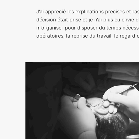
J’ai apprécié les explications précises et
décision était prise et je n’ai plus eu envie d
m’organiser pour disposer du temps nécessai
opératoires, la reprise du travail, le regard