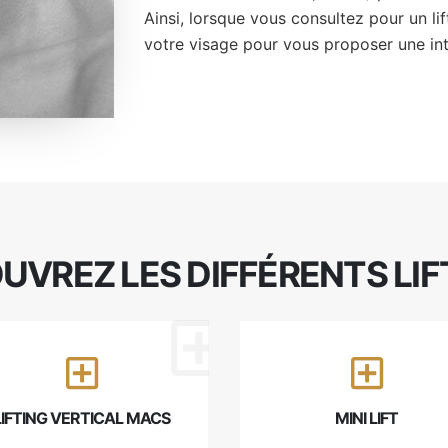
Ainsi, lorsque vous consultez pour un l
votre visage pour vous proposer une in
UVREZ LES DIFFÉRENTS LIF
LIFTING VERTICAL MACS
MINI LIFT