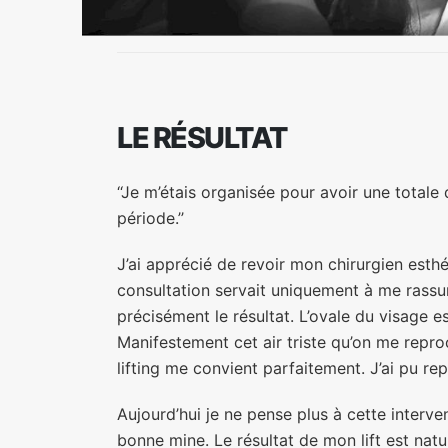
LE RÉSULTAT
‘‘Je m’étais organisée pour avoir une totale
période.’’
J’ai apprécié de revoir mon chirurgien esthé
consultation servait uniquement à me rassur
précisément le résultat. L’ovale du visage e
Manifestement cet air triste qu’on me repro
lifting me convient parfaitement. J’ai pu rep
Aujourd’hui je ne pense plus à cette interven
bonne mine. Le résultat de mon lift est natu