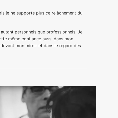
 Mais je ne supporte plus ce relâchement du
, autant personnels que professionnels. Je
 cette même confiance aussi dans mon
 devant mon miroir et dans le regard des