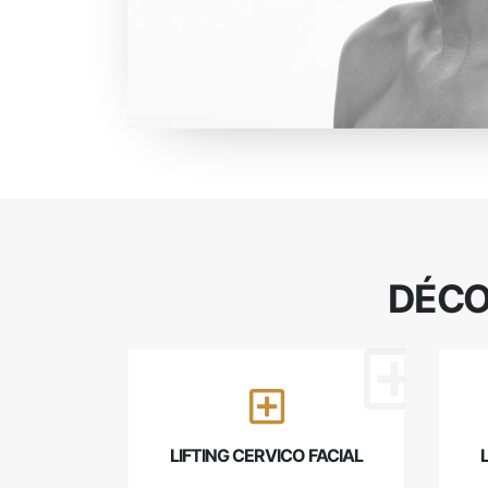
DÉCO
LIFTING CERVICO FACIAL