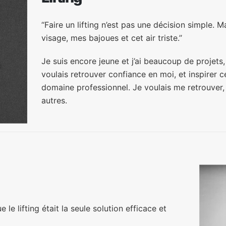
‘‘Faire un lifting n’est pas une décision simple.
visage, mes bajoues et cet air triste.’’
Je suis encore jeune et j’ai beaucoup de projets
voulais retrouver confiance en moi, et inspirer
domaine professionnel. Je voulais me retrouver,
autres.
e le lifting était la seule solution efficace et