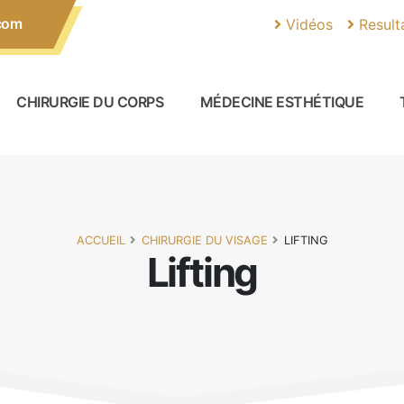
com
Vidéos
Result
CHIRURGIE DU CORPS
MÉDECINE ESTHÉTIQUE
ACCUEIL
CHIRURGIE DU VISAGE
LIFTING
Lifting