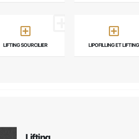
LIFTING SOURCILIER
LIPOFILLING ET LIFTING
Lifting