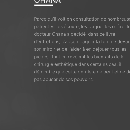
Parce qu’il voit en consultation de nombreus
patientes, les écoute, les soigne, les opère, l
docteur Ohana a décidé, dans ce livre
d’entretiens, d’accompagner la femme deva
son miroir et de l’aider à en déjouer tous les
pièges. Tout en révélant les bienfaits de la
chirurgie esthétique dans certains cas, il
démontre que cette dernière ne peut et ne d
pas abuser de ses pouvoirs.