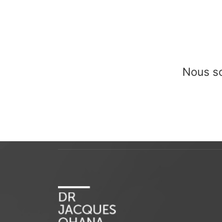
Nous so