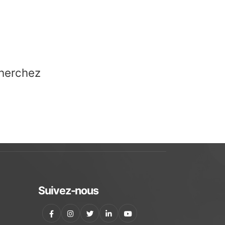
cherchez
Suivez-nous