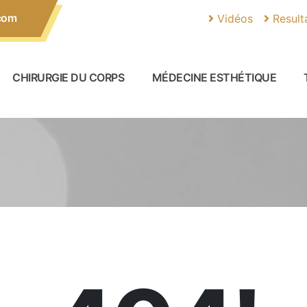
com
Vidéos
Result
CHIRURGIE DU CORPS
MÉDECINE ESTHÉTIQUE