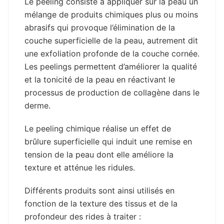
Le peeling consiste à appliquer sur la peau un
mélange de produits chimiques plus ou moins
abrasifs qui provoque l’élimination de la
couche superficielle de la peau, autrement dit
une exfoliation profonde de la couche cornée.
Les peelings permettent d’améliorer la qualité
et la tonicité de la peau en réactivant le
processus de production de collagène dans le
derme.
Le peeling chimique réalise un effet de
brûlure superficielle qui induit une remise en
tension de la peau dont elle améliore la
texture et atténue les ridules.
Différents produits sont ainsi utilisés en
fonction de la texture des tissus et de la
profondeur des rides à traiter :