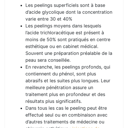
Les peelings superficiels sont à base
d’acide glycolique dont la concentration
varie entre 30 et 40%
Les peelings moyens dans lesquels
l’acide trichloracétique est présent à
moins de 50% sont pratiqués en centre
esthétique ou en cabinet médical.
Souvent une préparation préalable de la
peau sera conseillée.
En revanche, les peelings profonds, qui
contiennent du phénol, sont plus
abrasifs et les suites plus longues. Leur
meilleure pénétration assure un
traitement plus en profondeur et des
résultats plus significatifs.
Dans tous les cas le peeling peut être
effectué seul ou en combinaison avec
d’autres traitements de médecine ou