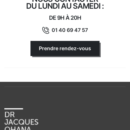
DU LUNDI AU SAMEDI :
DE 9H À 20H
01 40 69 47 57
Prendre rendez-vous