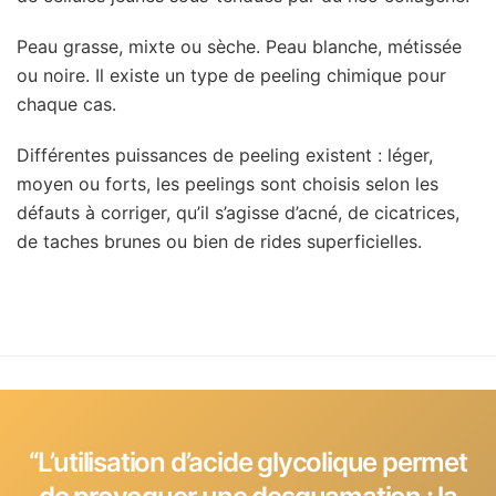
Peau grasse, mixte ou sèche. Peau blanche, métissée
ou noire. Il existe un type de peeling chimique pour
chaque cas.
Différentes puissances de peeling existent : léger,
moyen ou forts, les peelings sont choisis selon les
défauts à corriger, qu’il s’agisse d’acné, de cicatrices,
de taches brunes ou bien de rides superficielles.
‘‘L’utilisation d’acide glycolique permet