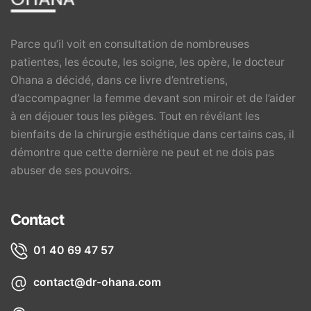
Parce qu’il voit en consultation de nombreuses
patientes, les écoute, les soigne, les opère, le docteur
Ohana a décidé, dans ce livre d’entretiens,
d’accompagner la femme devant son miroir et de l’aider
à en déjouer tous les pièges. Tout en révélant les
bienfaits de la chirurgie esthétique dans certains cas, il
démontre que cette dernière ne peut et ne dois pas
abuser de ses pouvoirs.
Contact
01 40 69 47 57
contact@dr-ohana.com