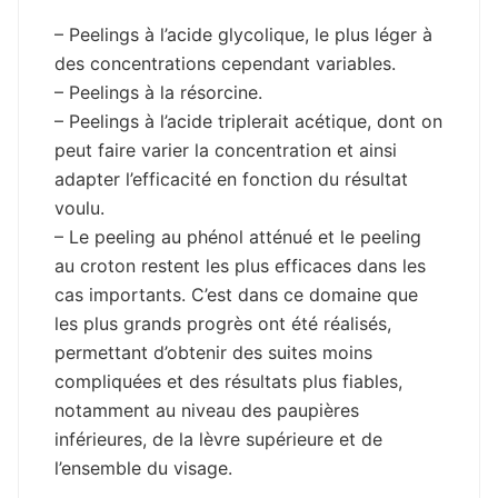
– Peelings à l’acide glycolique, le plus léger à
des concentrations cependant variables.
– Peelings à la résorcine.
– Peelings à l’acide triplerait acétique, dont on
peut faire varier la concentration et ainsi
adapter l’efficacité en fonction du résultat
voulu.
– Le peeling au phénol atténué et le peeling
au croton restent les plus efficaces dans les
cas importants. C’est dans ce domaine que
les plus grands progrès ont été réalisés,
permettant d’obtenir des suites moins
compliquées et des résultats plus fiables,
notamment au niveau des paupières
inférieures, de la lèvre supérieure et de
l’ensemble du visage.