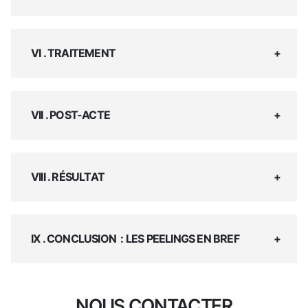
VI . TRAITEMENT
VII . POST-ACTE
VIII . RÉSULTAT
IX . CONCLUSION : LES PEELINGS EN BREF
NOUS CONTACTER