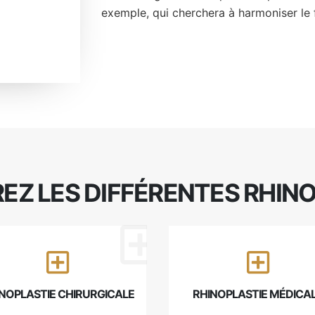
exemple, qui cherchera à harmoniser le 
Z LES DIFFÉRENTES RHIN
NOPLASTIE CHIRURGICALE
RHINOPLASTIE MÉDICA