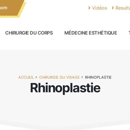
com
Vidéos
Result
CHIRURGIE DU CORPS
MÉDECINE ESTHÉTIQUE
ACCUEIL
CHIRURGIE DU VISAGE
RHINOPLASTIE
Rhinoplastie