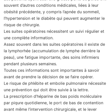
souvent d’autres conditions médicales, liées à leur
obésité précédente, y compris l’apnée du sommeil,
l’hypertension et le diabète qui peuvent augmenter le
risque de chirurgie.
Les suites opératoires nécessitent un suivi régulier et
une complète information.
Assez souvent dans les suites opératoires il existe de
la lymphorhée (accumulation de lymphe derrière la
peau), une fatigue importante, des soins infirmiers
pendant plusieurs semaines.
Toutes ces informations sont importantes à savoir
avant de prendre la décision de se faire opérer.
Le risque de phlébite et embolie pulmonaire nécessite
une prévention qui doit être suivie à la lettre.
La prescription d’héparine de bas poids moléculaire
par piqure quotidienne, le port de bas de contention
avant même l’intervention chirurgicale, et le lever