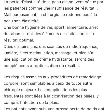
La perte d’élasticité de la peau est souvent vécue par
les patientes comme une insuffisance de résultat. .
Malheureusement, la chirurgie ne redonne pas à la
peau son élasticité.
Une bonne hygiène de vie, sport, alimentaire, arrêt
du tabac seront des éléments essentiels pour un
résultat optimal.
Dans certains cas, des séances de radiofréquence,
lumière, électrostimulation, massage, et bien sûr
une application de crème hydratante, seront des
compléments à l’optimisation du résultat.
Les risques associés aux procédures de remodelage
corporel sont semblables à ceux de toute autre
chirurgie majeure. Les complications les plus
fréquentes sont liées à la cicatrisation des plaies, y
compris l’infection de la plaie.
Les patients ayant subi une grosse perte de poids ont