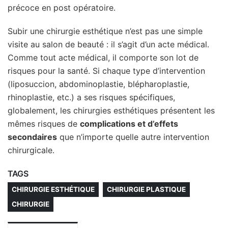
précoce en post opératoire.
Subir une chirurgie esthétique n’est pas une simple
visite au salon de beauté : il s’agit d’un acte médical.
Comme tout acte médical, il comporte son lot de
risques pour la santé. Si chaque type d’intervention
(liposuccion, abdominoplastie, blépharoplastie,
rhinoplastie, etc.) a ses risques spécifiques,
globalement, les chirurgies esthétiques présentent les
mêmes risques de
complications et d’effets
secondaires
que n’importe quelle autre intervention
chirurgicale.
TAGS
CHIRURGIE ESTHÉTIQUE
CHIRURGIE PLASTIQUE
CHIRURGIE