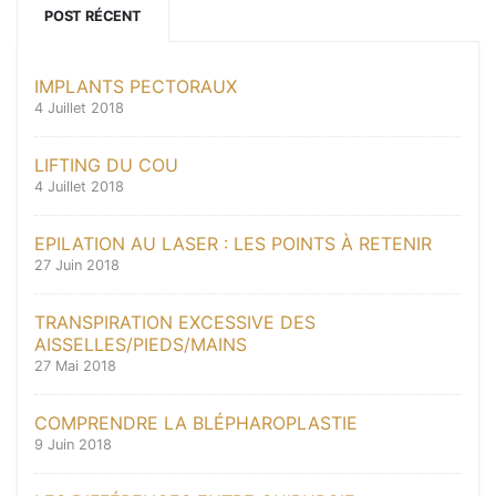
POST RÉCENT
IMPLANTS PECTORAUX
4 Juillet 2018
LIFTING DU COU
4 Juillet 2018
EPILATION AU LASER : LES POINTS À RETENIR
27 Juin 2018
TRANSPIRATION EXCESSIVE DES
AISSELLES/PIEDS/MAINS
27 Mai 2018
COMPRENDRE LA BLÉPHAROPLASTIE
9 Juin 2018