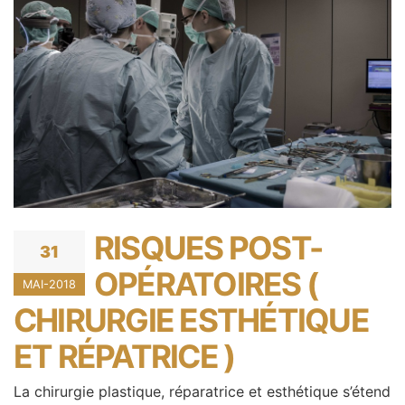
RISQUES POST-
31
OPÉRATOIRES (
MAI-2018
CHIRURGIE ESTHÉTIQUE
ET RÉPATRICE )
La chirurgie plastique, réparatrice et esthétique s’étend