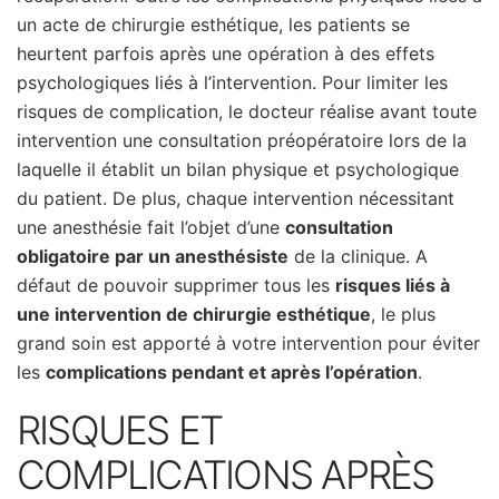
un acte de chirurgie esthétique, les patients se
heurtent parfois après une opération à des effets
psychologiques liés à l’intervention. Pour limiter les
risques de complication, le docteur réalise avant toute
intervention une consultation préopératoire lors de la
laquelle il établit un bilan physique et psychologique
du patient. De plus, chaque intervention nécessitant
une anesthésie fait l’objet d’une
consultation
obligatoire par un anesthésiste
de la clinique. A
défaut de pouvoir supprimer tous les
risques liés à
une intervention de chirurgie esthétique
, le plus
grand soin est apporté à votre intervention pour éviter
les
complications pendant et après l’opération
.
RISQUES ET
COMPLICATIONS APRÈS