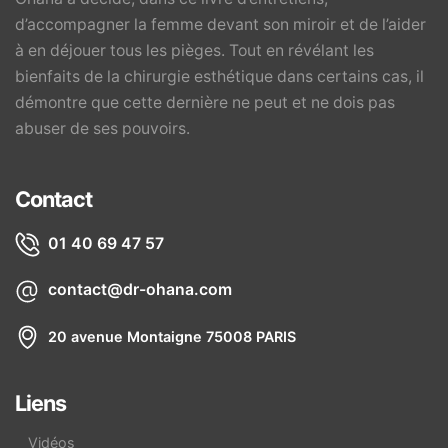
d’accompagner la femme devant son miroir et de l’aider
à en déjouer tous les pièges. Tout en révélant les
bienfaits de la chirurgie esthétique dans certains cas, il
démontre que cette dernière ne peut et ne dois pas
abuser de ses pouvoirs.
Contact
01 40 69 47 57
contact@dr-ohana.com
20 avenue Montaigne 75008 PARIS
Liens
Vidéos