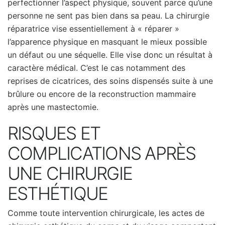
perfectionner l’aspect physique, souvent parce qu’une
personne ne sent pas bien dans sa peau. La chirurgie
réparatrice vise essentiellement à « réparer »
l’apparence physique en masquant le mieux possible
un défaut ou une séquelle. Elle vise donc un résultat à
caractère médical. C’est le cas notamment des
reprises de cicatrices, des soins dispensés suite à une
brûlure ou encore de la reconstruction mammaire
après une mastectomie.
RISQUES ET
COMPLICATIONS APRÈS
UNE CHIRURGIE
ESTHÉTIQUE
Comme toute intervention chirurgicale, les actes de