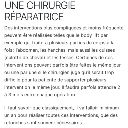
UNE CHIRURGIE
RÉPARATRICE
Des interventions plus compliquées et moins fréquente
peuvent être réalisées telles que le body lift par
exemple qui traitera plusieurs parties du corps à la
fois : l’abdomen, les hanches, mais aussi les cuisses
(culotte de cheval) et les fesses. Certaines de ces
interventions peuvent parfois être faites le même jour
ou une par une si le chirurgien juge qu’il serait trop
difficile pour la patiente de supporter plusieurs
intervention le même jour. Il faudra parfois attendre 2
à 3 mois entre chaque opération.
Il faut savoir que classiquement, il va falloir minimum
un an pour réaliser toutes ces interventions, que des
retouches sont souvent nécessaires.