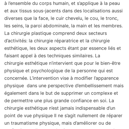
à l’ensemble du corps humain, et s’applique à la peau
et aux tissus sous-jacents dans des localisations aussi
diverses que la face, le cuir chevelu, le cou, le tronc,
les seins, la paroi abdominale, la main et les membres.
La chirurgie plastique comprend deux secteurs
d’activités: la chirurgie réparatrice et la chirurgie
esthétique, les deux aspects étant par essence liés et
faisant appel à des techniques similaires. La
chirurgie esthétique n’intervient que pour le bien-être
physique et psychologique de la personne qui est
concernée. L’intervention vise à modifier l’apparence
physique dans une perspective d’embellissement mais
également dans le but de supprimer un complexe et
de permettre une plus grande confiance en soi. La
chirurgie esthétique n’est jamais indispensable d’un
point de vue physique Il ne s’agit nullement de réparer
un traumatisme physique, mais d’améliorer ou de