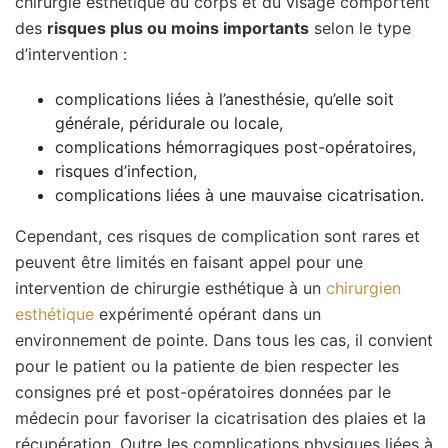
chirurgie esthétique du corps et du visage comportent
des
risques plus ou moins importants
selon le type
d’intervention :
complications liées à l’anesthésie, qu’elle soit
générale, péridurale ou locale,
complications hémorragiques post-opératoires,
risques d’infection,
complications liées à une mauvaise cicatrisation.
Cependant, ces risques de complication sont rares et
peuvent être limités en faisant appel pour une
intervention de chirurgie esthétique à un
chirurgien
esthétique
expérimenté opérant dans un
environnement de pointe. Dans tous les cas, il convient
pour le patient ou la patiente de bien respecter les
consignes pré et post-opératoires données par le
médecin pour favoriser la cicatrisation des plaies et la
récupération. Outre les complications physiques liées à