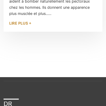
aident à bomber naturellement les pectoraux
chez les hommes. Ils donnent une apparence
plus musclée et plus......
LIRE PLUS +