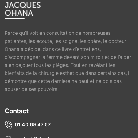
Parce qu’il voit en consultation de nombreuses
patientes, les écoute, les soigne, les opère, le docteur
Ohana a décidé, dans ce livre d’entretiens,
d’accompagner la femme devant son miroir et de l’aider
à en déjouer tous les pièges. Tout en révélant les
bienfaits de la chirurgie esthétique dans certains cas, il
démontre que cette dernière ne peut et ne dois pas
abuser de ses pouvoirs.
Contact
01 40 69 47 57