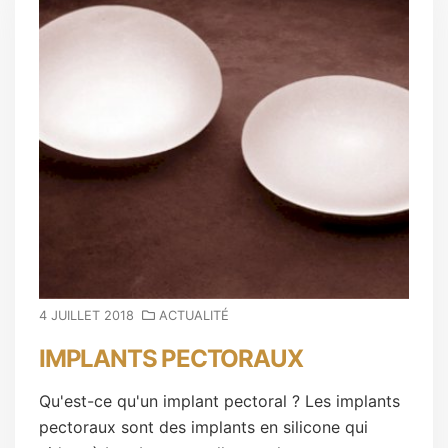
4 JUILLET 2018
ACTUALITÉ
IMPLANTS PECTORAUX
Qu'est-ce qu'un implant pectoral ? Les implants
pectoraux sont des implants en silicone qui