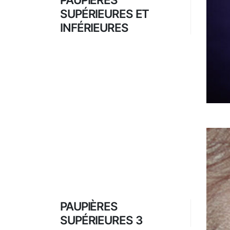
SUPÉRIEURES ET
INFÉRIEURES
PAUPIÈRES
SUPÉRIEURES 3