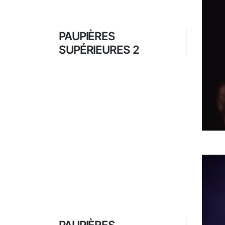
PAUPIÈRES
SUPÉRIEURES 2
PAUPIÈRES