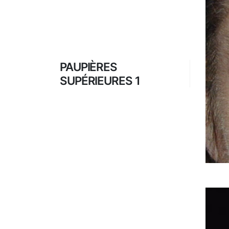
PAUPIÈRES
SUPÉRIEURES 1