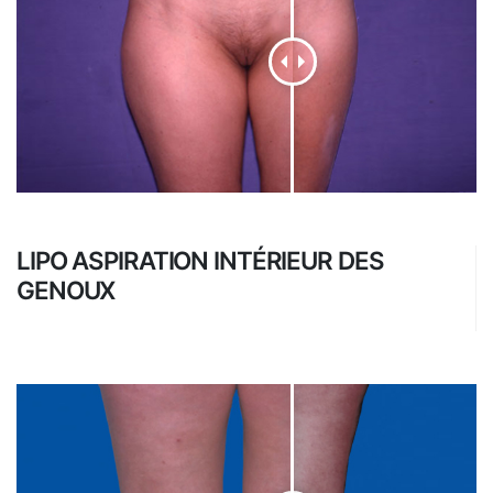
LIPO ASPIRATION INTÉRIEUR DES
GENOUX