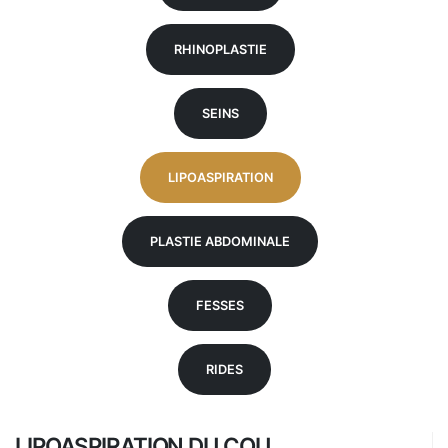
RHINOPLASTIE
SEINS
LIPOASPIRATION
PLASTIE ABDOMINALE
FESSES
RIDES
LIPOASPIRATION DU COU