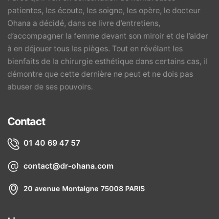
patientes, les écoute, les soigne, les opère, le docteur
Ohana a décidé, dans ce livre d’entretiens,
d’accompagner la femme devant son miroir et de l’aider
à en déjouer tous les pièges. Tout en révélant les
bienfaits de la chirurgie esthétique dans certains cas, il
démontre que cette dernière ne peut et ne dois pas
abuser de ses pouvoirs.
Contact
01 40 69 47 57
contact@dr-ohana.com
20 avenue Montaigne 75008 PARIS