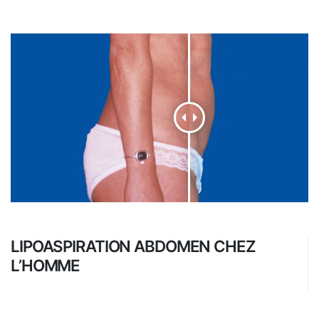
LIPOASPIRATION ABDOMEN CHEZ
L’HOMME