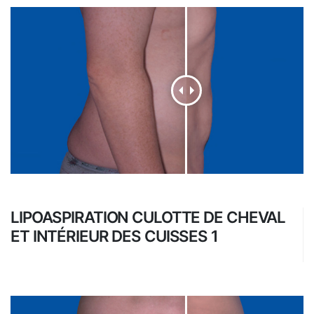
LIPOASPIRATION CULOTTE DE CHEVAL
ET INTÉRIEUR DES CUISSES 1