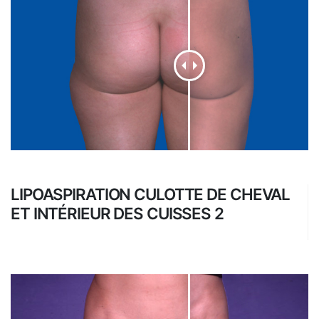
LIPOASPIRATION CULOTTE DE CHEVAL
ET INTÉRIEUR DES CUISSES 2