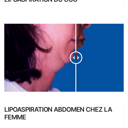
LIPOASPIRATION ABDOMEN CHEZ LA
FEMME