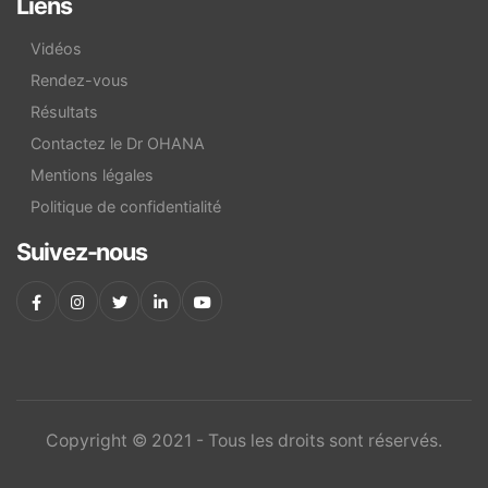
Liens
Vidéos
Rendez-vous
Résultats
Contactez le Dr OHANA
Mentions légales
Politique de confidentialité
Suivez-nous
Copyright © 2021 - Tous les droits sont réservés.